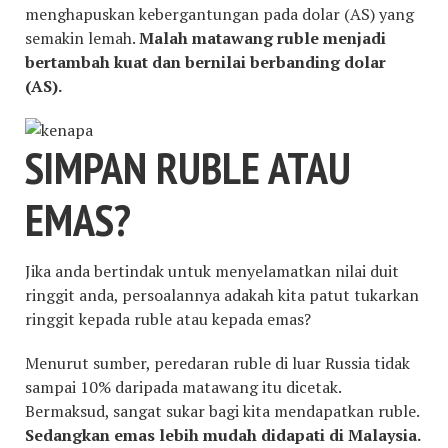
menghapuskan kebergantungan pada dolar (AS) yang
semakin lemah.
Malah matawang ruble menjadi
bertambah kuat dan bernilai berbanding dolar
(AS).
SIMPAN RUBLE ATAU
EMAS?
Jika anda bertindak untuk menyelamatkan nilai duit
ringgit anda, persoalannya adakah kita patut tukarkan
ringgit kepada ruble atau kepada emas?
Menurut sumber, peredaran ruble di luar Russia tidak
sampai 10% daripada matawang itu dicetak.
Bermaksud, sangat sukar bagi kita mendapatkan ruble.
Sedangkan emas lebih mudah didapati di Malaysia.