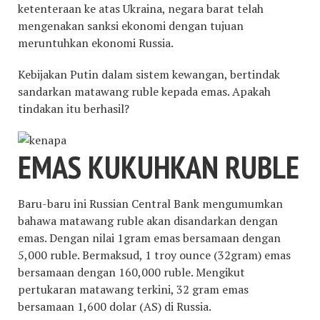
ketenteraan ke atas Ukraina, negara barat telah
mengenakan sanksi ekonomi dengan tujuan
meruntuhkan ekonomi Russia.
Kebijakan Putin dalam sistem kewangan, bertindak
sandarkan matawang ruble kepada emas. Apakah
tindakan itu berhasil?
EMAS KUKUHKAN RUBLE
Baru-baru ini Russian Central Bank mengumumkan
bahawa matawang ruble akan disandarkan dengan
emas. Dengan nilai 1gram emas bersamaan dengan
5,000 ruble. Bermaksud, 1 troy ounce (32gram) emas
bersamaan dengan 160,000 ruble. Mengikut
pertukaran matawang terkini, 32 gram emas
bersamaan 1,600 dolar (AS) di Russia.