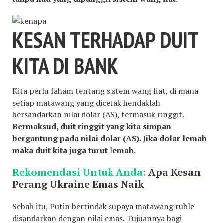
KESAN TERHADAP DUIT
KITA DI BANK
Kita perlu faham tentang sistem wang fiat, di mana
setiap matawang yang dicetak hendaklah
bersandarkan nilai dolar (AS), termasuk ringgit.
Bermaksud, duit ringgit yang kita simpan
bergantung pada nilai dolar (AS). Jika dolar lemah
maka duit kita juga turut lemah.
Rekomendasi Untuk Anda:
Apa Kesan
Perang Ukraine Emas Naik
Sebab itu, Putin bertindak supaya matawang ruble
disandarkan dengan nilai emas. Tujuannya bagi