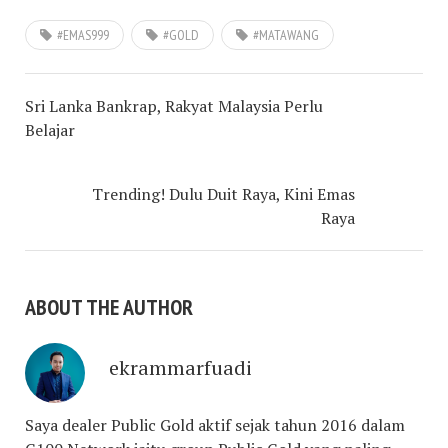
#EMAS999
#GOLD
#MATAWANG
Sri Lanka Bankrap, Rakyat Malaysia Perlu
Belajar
Trending! Dulu Duit Raya, Kini Emas
Raya
ABOUT THE AUTHOR
ekrammarfuadi
Saya dealer Public Gold aktif sejak tahun 2016 dalam