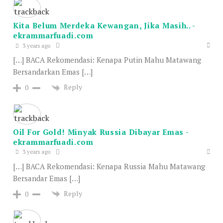
Kita Belum Merdeka Kewangan, Jika Masih.. -
ekrammarfuadi.com
3 years ago
[…] BACA Rekomendasi: Kenapa Putin Mahu Matawang
Bersandarkan Emas […]
Reply
0
Oil For Gold! Minyak Russia Dibayar Emas -
ekrammarfuadi.com
3 years ago
[…] BACA Rekomendasi: Kenapa Russia Mahu Matawang
Bersandar Emas […]
Reply
0