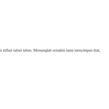
kis inflasi saban tahun. Memanglah semakin lama menyimpan duit,