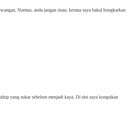
ewangan. Namun, anda jangan risau, kerana saya bakal bongkarkan
hidup yang sukar sebelum menjadi kaya. Di sini saya kongsikan