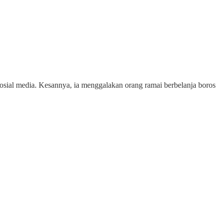
 sosial media. Kesannya, ia menggalakan orang ramai berbelanja boros