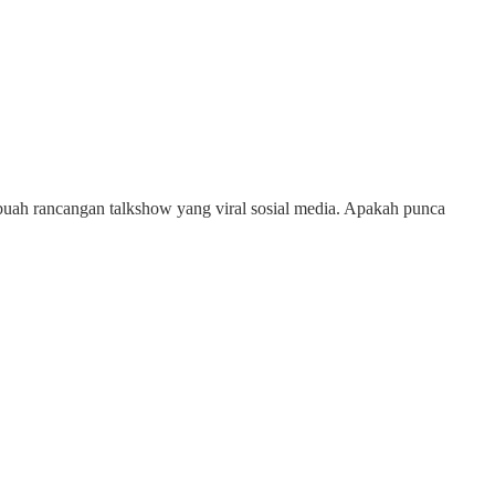
buah rancangan talkshow yang viral sosial media. Apakah punca