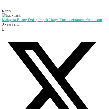
Reply
Malaysia Buang Dolar, Impak Harga Emas - ekrammarfuadi.com
3 years ago