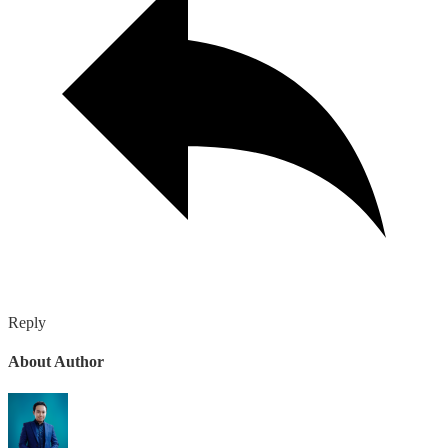
Reply
About Author