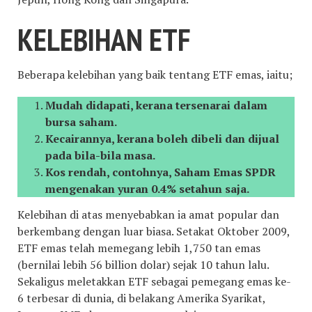
KELEBIHAN ETF
Beberapa kelebihan yang baik tentang ETF emas, iaitu;
Mudah didapati, kerana tersenarai dalam
bursa saham.
Kecairannya, kerana boleh dibeli dan dijual
pada bila-bila masa.
Kos rendah, contohnya, Saham Emas SPDR
mengenakan yuran 0.4% setahun saja.
Kelebihan di atas menyebabkan ia amat popular dan
berkembang dengan luar biasa. Setakat Oktober 2009,
ETF emas telah memegang lebih 1,750 tan emas
(bernilai lebih 56 billion dolar) sejak 10 tahun lalu.
Sekaligus meletakkan ETF sebagai pemegang emas ke-
6 terbesar di dunia, di belakang Amerika Syarikat,