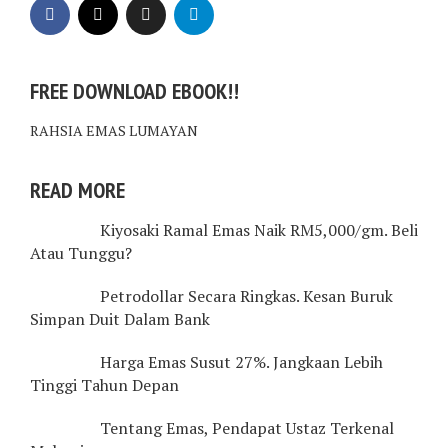
FREE DOWNLOAD EBOOK!!
RAHSIA EMAS LUMAYAN
READ MORE
Kiyosaki Ramal Emas Naik RM5,000/gm. Beli
Atau Tunggu?
Petrodollar Secara Ringkas. Kesan Buruk
Simpan Duit Dalam Bank
Harga Emas Susut 27%. Jangkaan Lebih
Tinggi Tahun Depan
Tentang Emas, Pendapat Ustaz Terkenal