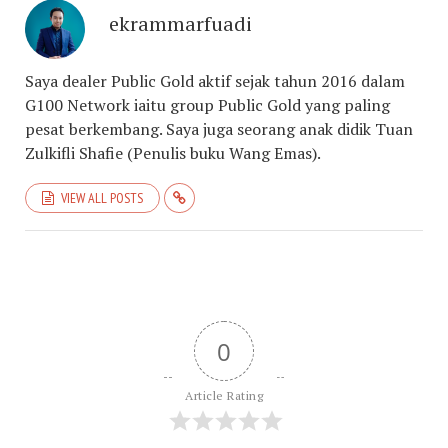
ekrammarfuadi
Saya dealer Public Gold aktif sejak tahun 2016 dalam
G100 Network iaitu group Public Gold yang paling
pesat berkembang. Saya juga seorang anak didik Tuan
Zulkifli Shafie (Penulis buku Wang Emas).
VIEW ALL POSTS
0
Article Rating