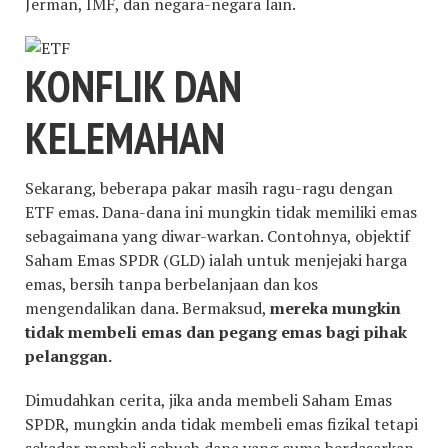
Jerman, IMF, dan negara-negara lain.
KONFLIK DAN
KELEMAHAN
Sekarang, beberapa pakar masih ragu-ragu dengan
ETF emas. Dana-dana ini mungkin tidak memiliki emas
sebagaimana yang diwar-warkan. Contohnya, objektif
Saham Emas SPDR (GLD) ialah untuk menjejaki harga
emas, bersih tanpa berbelanjaan dan kos
mengendalikan dana. Bermaksud,
mereka mungkin
tidak membeli emas dan pegang emas bagi pihak
pelanggan.
Dimudahkan cerita, jika anda membeli Saham Emas
SPDR, mungkin anda tidak membeli emas fizikal tetapi