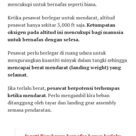
mencukupi untuk bernafas seperti biasa.
Ketika pesawat berlegar untuk mendarat, altitud
pesawat hanya sekitar 3,000 ft saja.
Ketumpatan
oksigen pada altitud ini mencukupi bagi manusia
untuk bernafas dengan selesa.
Pesawat perlu berlegar di ruang udara untuk
mengurangkan kuantiti minyak dalam tangki sehingga
mencapai berat mendarat (landing weight) yang
selamat.
Jika terlalu berat,
pesawat berpotensi terhempas
ketika mendarat
. Perlu mengambil kira beban
ditanggung oleh tayar dan landing gear assembly
semasa pendaratan.