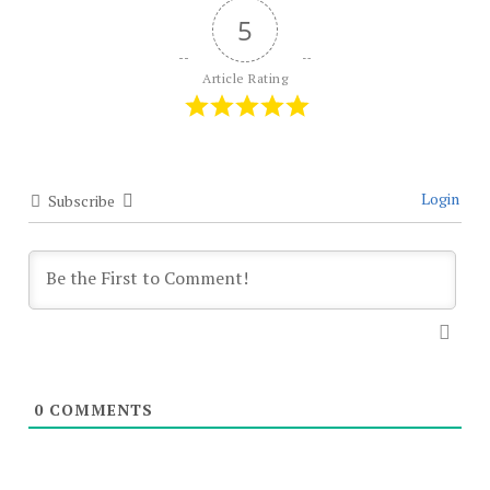
5
Article Rating
Login
Subscribe
0
COMMENTS