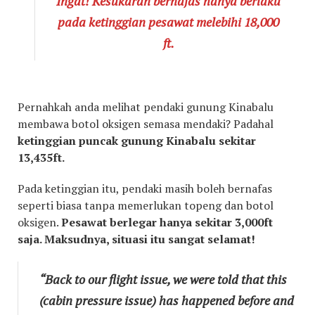
Ingat! Kesukaran bernafas hanya berlaku
pada ketinggian pesawat melebihi 18,000
ft.
Pernahkah anda melihat pendaki gunung Kinabalu
membawa botol oksigen semasa mendaki? Padahal
ketinggian puncak gunung Kinabalu sekitar
13,435ft.
Pada ketinggian itu, pendaki masih boleh bernafas
seperti biasa tanpa memerlukan topeng dan botol
oksigen.
Pesawat berlegar hanya sekitar 3,000ft
saja. Maksudnya, situasi itu sangat selamat!
“Back to our flight issue, we were told that this
(cabin pressure issue) has happened before and