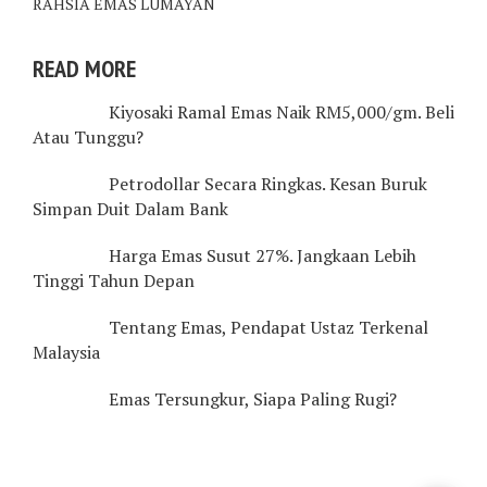
RAHSIA EMAS LUMAYAN
READ MORE
Kiyosaki Ramal Emas Naik RM5,000/gm. Beli
Atau Tunggu?
Petrodollar Secara Ringkas. Kesan Buruk
Simpan Duit Dalam Bank
Harga Emas Susut 27%. Jangkaan Lebih
Tinggi Tahun Depan
Tentang Emas, Pendapat Ustaz Terkenal
Malaysia
Emas Tersungkur, Siapa Paling Rugi?