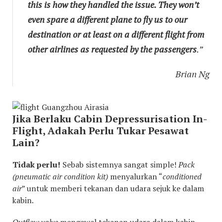
this is how they handled the issue. They won’t
even spare a different plane to fly us to our
destination or at least on a different flight from
other airlines as requested by the passengers
.”
Brian Ng
Jika Berlaku Cabin Depressurisation In-
Flight, Adakah Perlu Tukar Pesawat
Lain?
Tidak perlu!
Sebab sistemnya sangat simple!
Pack
(pneumatic air condition kit)
menyalurkan “
conditioned
air
” untuk memberi tekanan dan udara sejuk ke dalam
kabin.