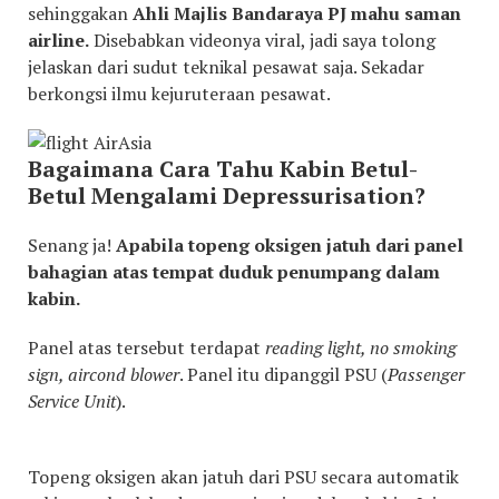
sehinggakan
Ahli Majlis Bandaraya PJ mahu saman
airline.
Disebabkan videonya viral, jadi saya tolong
jelaskan dari sudut teknikal pesawat saja. Sekadar
berkongsi ilmu kejuruteraan pesawat.
Bagaimana Cara Tahu Kabin Betul-
Betul Mengalami Depressurisation?
Senang ja!
Apabila topeng oksigen jatuh dari panel
bahagian atas tempat duduk penumpang dalam
kabin.
Panel atas tersebut terdapat
reading light, no smoking
sign, aircond blower
. Panel itu dipanggil PSU (
Passenger
Service Unit
).
Topeng oksigen akan jatuh dari PSU secara automatik