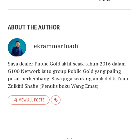
ABOUT THE AUTHOR
ekrammarfuadi
Saya dealer Public Gold aktif sejak tahun 2016 dalam
G100 Network iaitu group Public Gold yang paling
pesat berkembang. Saya juga seorang anak didik Tuan
Zulkifli Shafie (Penulis buku Wang Emas).
VIEW ALL POSTS