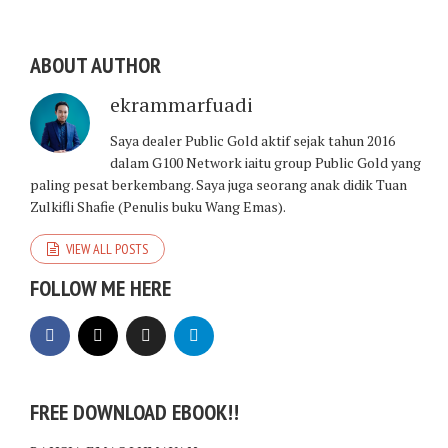
ABOUT AUTHOR
ekrammarfuadi
Saya dealer Public Gold aktif sejak tahun 2016
dalam G100 Network iaitu group Public Gold yang
paling pesat berkembang. Saya juga seorang anak didik Tuan
Zulkifli Shafie (Penulis buku Wang Emas).
VIEW ALL POSTS
FOLLOW ME HERE
FREE DOWNLOAD EBOOK!!