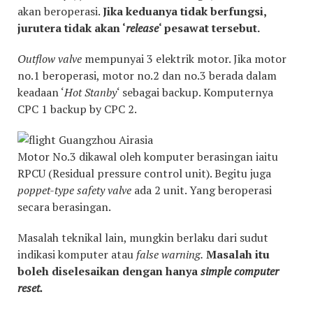
akan beroperasi.
Jika keduanya tidak berfungsi,
jurutera tidak akan ‘
release
‘ pesawat tersebut.
Outflow valve
mempunyai 3 elektrik motor. Jika motor
no.1 beroperasi, motor no.2 dan no.3 berada dalam
keadaan ‘
Hot Stanby
‘ sebagai backup. Komputernya
CPC 1 backup by CPC 2.
Motor No.3 dikawal oleh komputer berasingan iaitu
RPCU (Residual pressure control unit). Begitu juga
poppet-type safety valve
ada 2 unit. Yang beroperasi
secara berasingan.
Masalah teknikal lain, mungkin berlaku dari sudut
indikasi komputer atau
false warning.
Masalah itu
boleh diselesaikan dengan hanya
simple computer
reset.