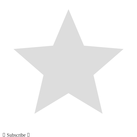
Subscribe