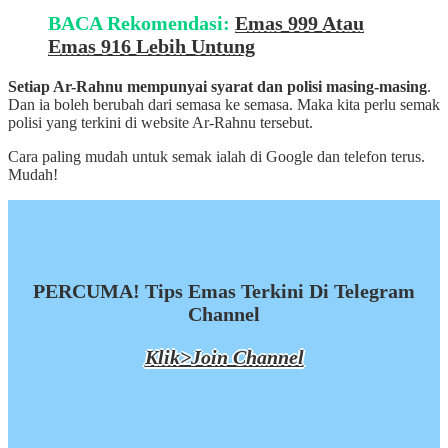
BACA Rekomendasi:
Emas 999 Atau
Emas 916 Lebih Untung
Setiap Ar-Rahnu mempunyai syarat dan polisi masing-masing
.
Dan ia boleh berubah dari semasa ke semasa. Maka kita perlu semak
polisi yang terkini di website Ar-Rahnu tersebut.
Cara paling mudah untuk semak ialah di Google dan telefon terus.
Mudah!
PERCUMA! Tips Emas Terkini Di Telegram
Channel
Klik>Join Channel