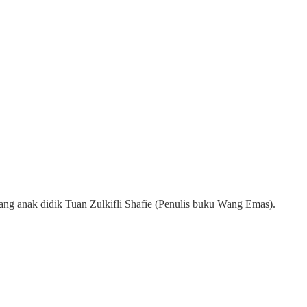
ang anak didik Tuan Zulkifli Shafie (Penulis buku Wang Emas).