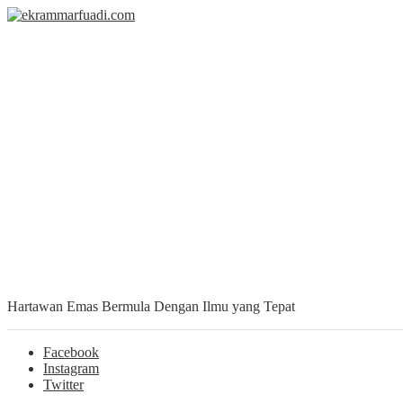
Hartawan Emas Bermula Dengan Ilmu yang Tepat
Facebook
Instagram
Twitter