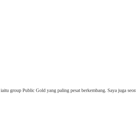
iaitu group Public Gold yang paling pesat berkembang. Saya juga seor