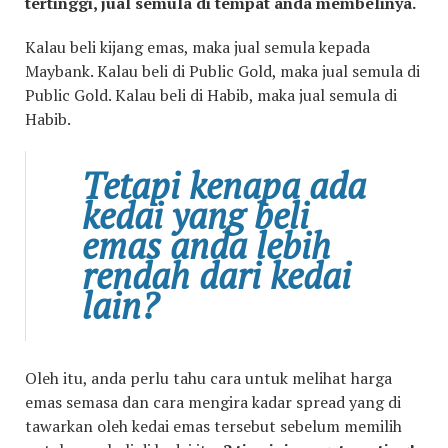
tertinggi, jual semula di tempat anda membelinya.
Kalau beli kijang emas, maka jual semula kepada
Maybank. Kalau beli di Public Gold, maka jual semula di
Public Gold. Kalau beli di Habib, maka jual semula di
Habib.
Tetapi kenapa ada
kedai yang beli
emas anda lebih
rendah dari kedai
lain?
Oleh itu, anda perlu tahu cara untuk melihat harga
emas semasa dan cara mengira kadar spread yang di
tawarkan oleh kedai emas tersebut sebelum memilih