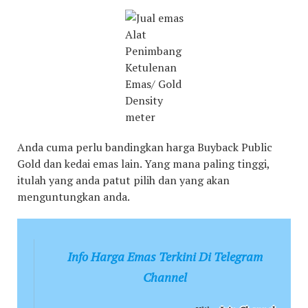
Alat
Penimbang
Ketulenan
Emas/ Gold
Density
meter
Anda cuma perlu bandingkan harga Buyback Public
Gold dan kedai emas lain. Yang mana paling tinggi,
itulah yang anda patut pilih dan yang akan
menguntungkan anda.
Info Harga Emas Terkini Di Telegram
Channel