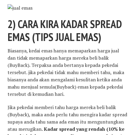
2) CARA KIRA KADAR SPREAD
EMAS (TIPS JUAL EMAS)
Biasanya, kedai emas hanya memaparkan harga jual
dan tidak memaparkan harga mereka beli balik
(BuyBack). Terpaksa anda bertanya kepada pekedai
tersebut. jika pekedai tidak mahu memberi tahu, maka
biasanya anda akan mengalami kesulitan ketika anda
mahu menjual semula(Buyback) emas kepada pekedai
tersebut di kemudian hari.
Jika pekedai memberi tahu harga mereka beli balik
(Buyback), maka anda perlu tahu mengira kadar spread
supaya anda tahu sama ada emas itu menguntungkan
atau merugikan
. Kadar spread yang rendah (10% ke