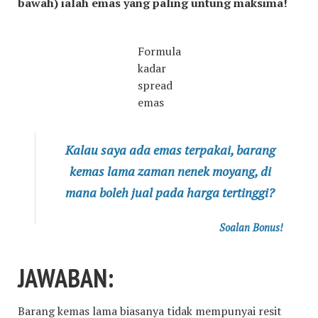
bawah) ialah emas yang paling untung maksima!
Formula
kadar
spread
emas
Kalau saya ada emas terpakai, barang
kemas lama zaman nenek moyang, di
mana boleh jual pada harga tertinggi?
Soalan Bonus!
JAWABAN:
Barang kemas lama biasanya tidak mempunyai resit