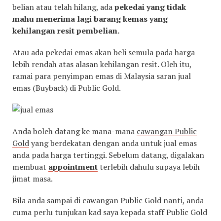
belian atau telah hilang, ada
pekedai yang tidak
mahu menerima lagi barang kemas yang
kehilangan resit pembelian.
Atau ada pekedai emas akan beli semula pada harga
lebih rendah atas alasan kehilangan resit. Oleh itu,
ramai para penyimpan emas di Malaysia saran jual
emas (Buyback) di Public Gold.
Anda boleh datang ke mana-mana
cawangan Public
Gold
yang berdekatan dengan anda untuk jual emas
anda pada harga tertinggi. Sebelum datang, digalakan
membuat
appointment
terlebih dahulu supaya lebih
jimat masa.
Bila anda sampai di cawangan Public Gold nanti, anda
cuma perlu tunjukan kad saya kepada staff Public Gold