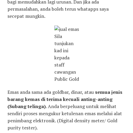
bagi memudahkan lagi urusan. Dan jika ada
permasalahan, anda boleh terus whatapps saya
secepat mungkin.
Sila
tunjukan
kad ini
kepada
staff
cawangan
Public Gold
Emas anda sama ada goldbar, dinar, atau
semua jenis
barang kemas di terima kecuali anting-anting
(Subang telinga)
. Anda berpeluang untuk melihat
sendiri proses mengukur ketulenan emas melalui alat
penimbang elektronik. (Digital density meter/ Gold
purity tester).