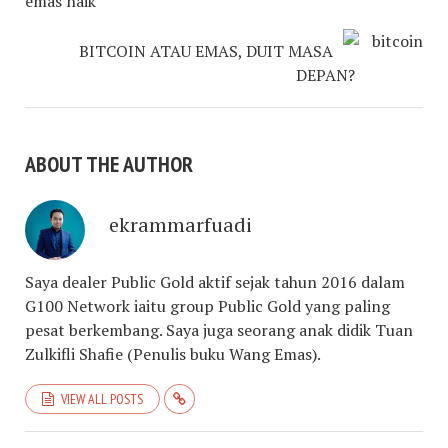
BITCOIN ATAU EMAS, DUIT MASA
DEPAN?
ABOUT THE AUTHOR
ekrammarfuadi
Saya dealer Public Gold aktif sejak tahun 2016 dalam
G100 Network iaitu group Public Gold yang paling
pesat berkembang. Saya juga seorang anak didik Tuan
Zulkifli Shafie (Penulis buku Wang Emas).
VIEW ALL POSTS