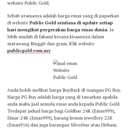
website Public Gold.
Sebab utamanya adalah harga emas yang di paparkan
di website
Public Gold sentiasa di update setiap
hari mengikut pergerakan harga emas dunia.
Ia
lebih mudah di fahami kerana kiraannya dalam
matawang Ringgit dan gram. Klik website
publicgold.com.my
Website
Public Gold
Anda boleh melihat harga BuyBack di ruangan PG Buy.
Harga PG Buy adalah harga yang di tawarkan apabila
anda mahu jual semula emas anda kepada Public Gold.
Terdapat jadual harga bagi Goldbar 24K (Emas999),
Dinar 24K (Emas999), barang kemas jewellery 22K
(Emas916) dan juga barangan Silverbar atau Dirham.