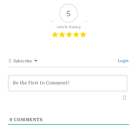
5
Article Rating
Login
Subscribe
0
COMMENTS