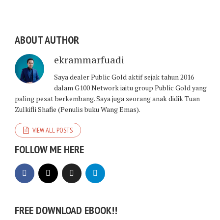
ABOUT AUTHOR
ekrammarfuadi
Saya dealer Public Gold aktif sejak tahun 2016
dalam G100 Network iaitu group Public Gold yang
paling pesat berkembang. Saya juga seorang anak didik Tuan
Zulkifli Shafie (Penulis buku Wang Emas).
VIEW ALL POSTS
FOLLOW ME HERE
FREE DOWNLOAD EBOOK!!