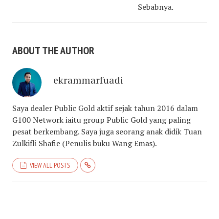
Sebabnya.
ABOUT THE AUTHOR
ekrammarfuadi
Saya dealer Public Gold aktif sejak tahun 2016 dalam
G100 Network iaitu group Public Gold yang paling
pesat berkembang. Saya juga seorang anak didik Tuan
Zulkifli Shafie (Penulis buku Wang Emas).
VIEW ALL POSTS