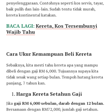
penyelenggaraan. Contohnya seperti kos servis, tayar,
baik pulih dan lain-lain. Sudah tentu tidak murah,
kereta kontinental katakan.
BACA LAGI:
Kereta, Kos Tersembunyi
Wajib Tahu
Cara Ukur Kemampuan Beli Kereta
Sebaiknya, kita mesti tahu kereta apa yang mampu
dibeli dengan gaji RM 6,000. Tujuannya supaya kita
tidak sesak wang setiap bulan. Tempoh hutang kereta
panjang, 7 tahun kan.
Harga Kereta Setahun Gaji
Jika
gaji RM 6,000 sebulan, darab dengan 12 bulan.
Bersamaan dengan RM72,000, jumlah gaji setahun.