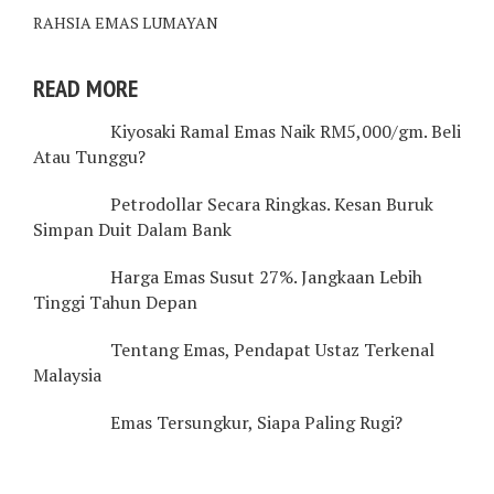
RAHSIA EMAS LUMAYAN
READ MORE
Kiyosaki Ramal Emas Naik RM5,000/gm. Beli
Atau Tunggu?
Petrodollar Secara Ringkas. Kesan Buruk
Simpan Duit Dalam Bank
Harga Emas Susut 27%. Jangkaan Lebih
Tinggi Tahun Depan
Tentang Emas, Pendapat Ustaz Terkenal
Malaysia
Emas Tersungkur, Siapa Paling Rugi?