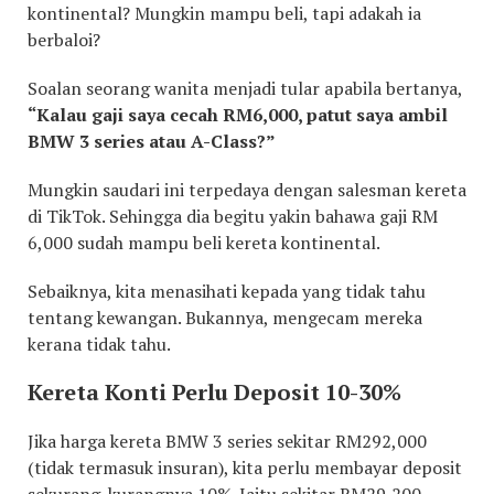
kontinental? Mungkin mampu beli, tapi adakah ia
berbaloi?
Soalan seorang wanita menjadi tular apabila bertanya,
“Kalau gaji saya cecah RM6,000, patut saya ambil
BMW 3 series atau A-Class?”
Mungkin saudari ini terpedaya dengan salesman kereta
di TikTok. Sehingga dia begitu yakin bahawa gaji RM
6,000 sudah mampu beli kereta kontinental.
Sebaiknya, kita menasihati kepada yang tidak tahu
tentang kewangan. Bukannya, mengecam mereka
kerana tidak tahu.
Kereta Konti Perlu Deposit 10-30%
Jika harga kereta BMW 3 series sekitar RM292,000
(tidak termasuk insuran), kita perlu membayar deposit