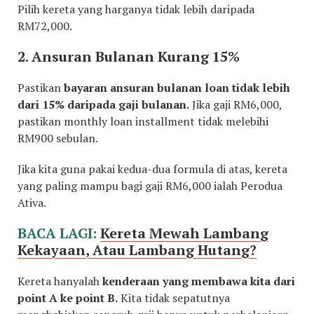
Pilih kereta yang harganya tidak lebih daripada
RM72,000.
2. Ansuran Bulanan Kurang 15%
Pastikan
bayaran ansuran bulanan loan tidak lebih
dari 15% daripada gaji bulanan.
Jika gaji RM6,000,
pastikan monthly loan installment tidak melebihi
RM900 sebulan.
Jika kita guna pakai kedua-dua formula di atas, kereta
yang paling mampu bagi gaji RM6,000 ialah Perodua
Ativa.
BACA LAGI:
Kereta Mewah Lambang
Kekayaan, Atau Lambang Hutang?
Kereta hanyalah
kenderaan yang membawa kita dari
point A ke point B.
Kita tidak sepatutnya