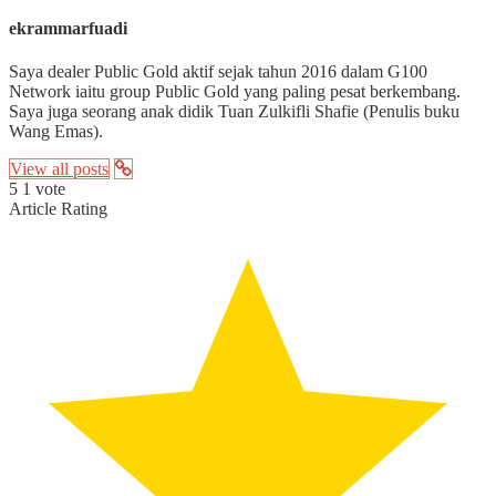
ekrammarfuadi
Saya dealer Public Gold aktif sejak tahun 2016 dalam G100
Network iaitu group Public Gold yang paling pesat berkembang.
Saya juga seorang anak didik Tuan Zulkifli Shafie (Penulis buku
Wang Emas).
View all posts
5
1
vote
Article Rating