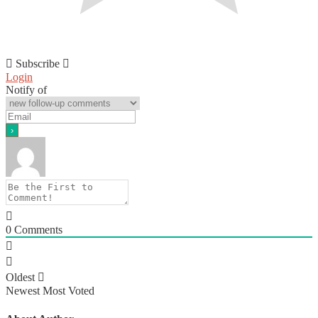
Subscribe
Login
Notify of
0
Comments
Oldest
Newest
Most Voted