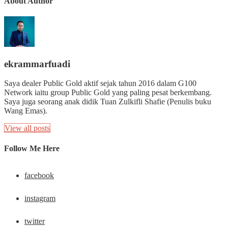
About Author
ekrammarfuadi
Saya dealer Public Gold aktif sejak tahun 2016 dalam G100
Network iaitu group Public Gold yang paling pesat berkembang.
Saya juga seorang anak didik Tuan Zulkifli Shafie (Penulis buku
Wang Emas).
View all posts
Follow Me Here
facebook
instagram
twitter