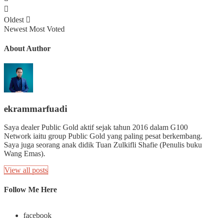
Oldest
Newest
Most Voted
About Author
ekrammarfuadi
Saya dealer Public Gold aktif sejak tahun 2016 dalam G100
Network iaitu group Public Gold yang paling pesat berkembang.
Saya juga seorang anak didik Tuan Zulkifli Shafie (Penulis buku
Wang Emas).
View all posts
Follow Me Here
facebook