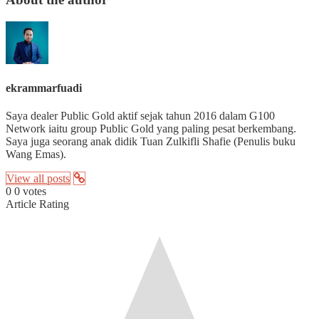
ekrammarfuadi
Saya dealer Public Gold aktif sejak tahun 2016 dalam G100
Network iaitu group Public Gold yang paling pesat berkembang.
Saya juga seorang anak didik Tuan Zulkifli Shafie (Penulis buku
Wang Emas).
View all posts
0
0
votes
Article Rating