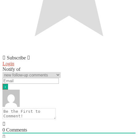
Subscribe
Login
Notify of
0
Comments