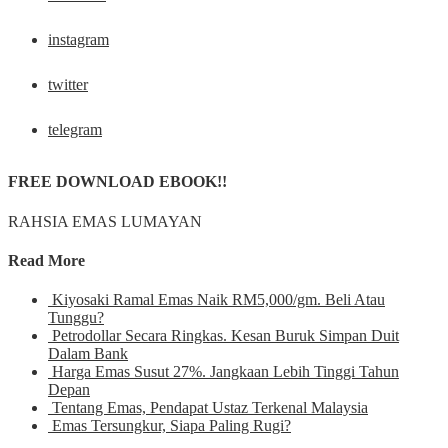
instagram
twitter
telegram
FREE DOWNLOAD EBOOK!!
RAHSIA EMAS LUMAYAN
Read More
Kiyosaki Ramal Emas Naik RM5,000/gm. Beli Atau
Tunggu?
Petrodollar Secara Ringkas. Kesan Buruk Simpan Duit
Dalam Bank
Harga Emas Susut 27%. Jangkaan Lebih Tinggi Tahun
Depan
Tentang Emas, Pendapat Ustaz Terkenal Malaysia
Emas Tersungkur, Siapa Paling Rugi?