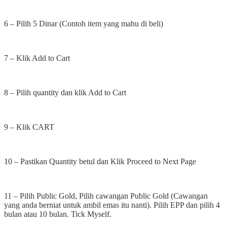
6 – Pilih 5 Dinar (Contoh item yang mahu di beli)
7 – Klik Add to Cart
8 – Pilih quantity dan klik Add to Cart
9 – Klik CART
10 – Pastikan Quantity betul dan Klik Proceed to Next Page
11 – Pilih Public Gold, Pilih cawangan Public Gold (Cawangan
yang anda berniat untuk ambil emas itu nanti). Pilih EPP dan pilih 4
bulan atau 10 bulan. Tick Myself.