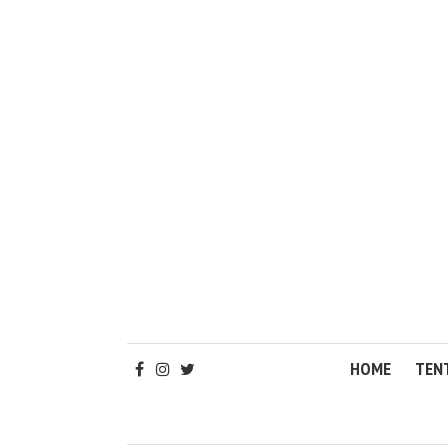
HOME
TEN