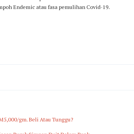
empoh Endemic atau fasa pemulihan Covid-19.
M5,000/gm. Beli Atau Tunggu?