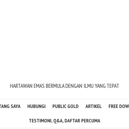
HARTAWAN EMAS BERMULA DENGAN ILMU YANG TEPAT
TANG SAYA
HUBUNGI
PUBLIC GOLD
ARTIKEL
FREE DO
TESTIMONI, Q&A, DAFTAR PERCUMA