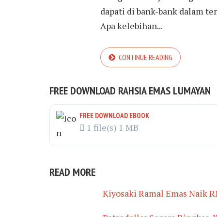
dapati di bank-bank dalam t
Apa kelebihan...
CONTINUE READING
FREE DOWNLOAD RAHSIA EMAS LUMAYAN
FREE DOWNLOAD EBOOK
1 file(s)
1 MB
READ MORE
Kiyosaki Ramal Emas Naik R