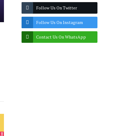
Follow Us On Twitter
Follow Us On Instagram
Contact Us On WhatsApp