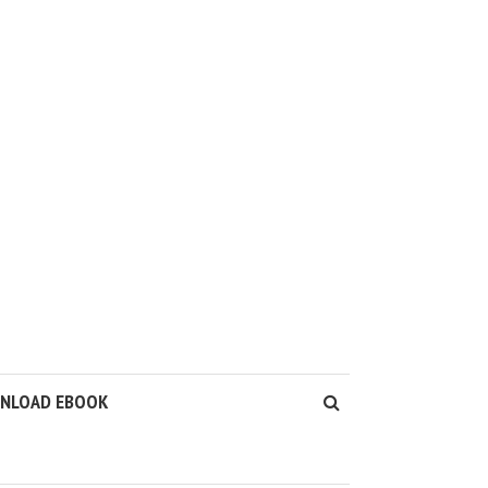
WNLOAD EBOOK