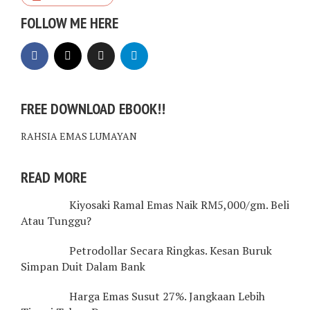
FOLLOW ME HERE
FREE DOWNLOAD EBOOK!!
RAHSIA EMAS LUMAYAN
READ MORE
Kiyosaki Ramal Emas Naik RM5,000/gm. Beli
Atau Tunggu?
Petrodollar Secara Ringkas. Kesan Buruk
Simpan Duit Dalam Bank
Harga Emas Susut 27%. Jangkaan Lebih