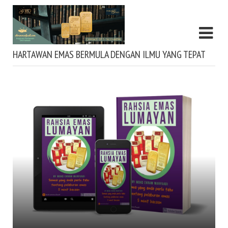
HARTAWAN EMAS BERMULA DENGAN ILMU YANG TEPAT