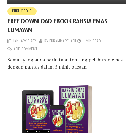
PUBLIC GOLD
FREE DOWNLOAD EBOOK RAHSIA EMAS
LUMAYAN
JANUARY 5, 2021
BY
EKRAMMARFUADI
1 MIN READ
ADD COMMENT
Semua yang anda perlu tahu tentang pelaburan emas
dengan pantas dalam 5 minit bacaan