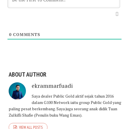
0
COMMENTS
ABOUT AUTHOR
ekrammarfuadi
Saya dealer Public Gold aktif sejak tahun 2016
dalam G100 Network iaitu group Public Gold yang
paling pesat berkembang. Saya juga seorang anak didik Tuan
Zulkifli Shafie (Penulis buku Wang Emas).
VIEW ALL POSTS