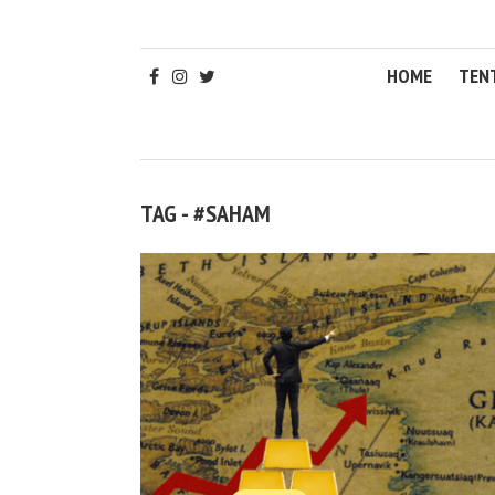
HOME
TEN
TAG - #SAHAM