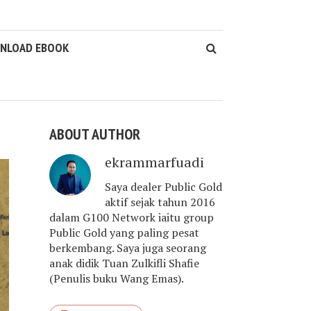
WNLOAD EBOOK
ABOUT AUTHOR
ekrammarfuadi
Saya dealer Public Gold
aktif sejak tahun 2016
dalam G100 Network iaitu group
Public Gold yang paling pesat
berkembang. Saya juga seorang
anak didik Tuan Zulkifli Shafie
(Penulis buku Wang Emas).