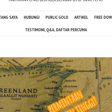
TANG SAYA
HUBUNGI
PUBLIC GOLD
ARTIKEL
FREE DO
TESTIMONI, Q&A, DAFTAR PERCUMA