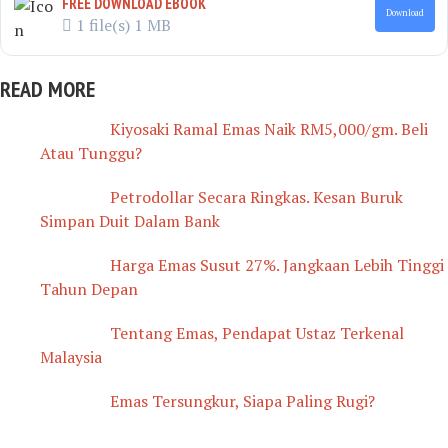
FREE DOWNLOAD EBOOK
Download
1 file(s)
1 MB
READ MORE
Kiyosaki Ramal Emas Naik RM5,000/gm. Beli
Atau Tunggu?
Petrodollar Secara Ringkas. Kesan Buruk
Simpan Duit Dalam Bank
Harga Emas Susut 27%. Jangkaan Lebih Tinggi
Tahun Depan
Tentang Emas, Pendapat Ustaz Terkenal
Malaysia
Emas Tersungkur, Siapa Paling Rugi?