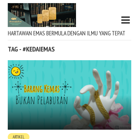
HARTAWAN EMAS BERMULA DENGAN ILMU YANG TEPAT
TAG - #KEDAIEMAS
ARTIKEL