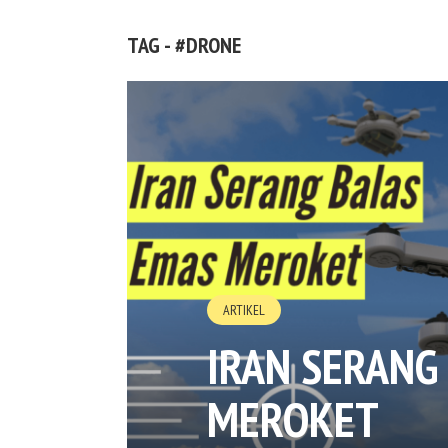
TAG - #DRONE
ARTIKEL
IRAN SERANG
MEROKET