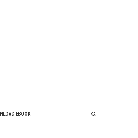
WNLOAD EBOOK