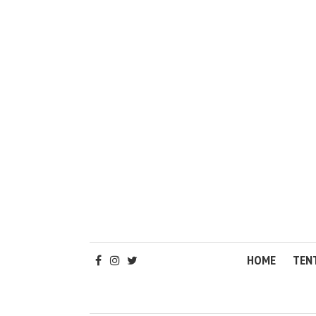
HOME
TEN