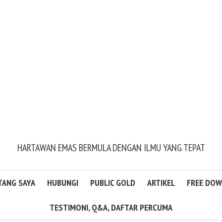
HARTAWAN EMAS BERMULA DENGAN ILMU YANG TEPAT
TANG SAYA
HUBUNGI
PUBLIC GOLD
ARTIKEL
FREE DO
TESTIMONI, Q&A, DAFTAR PERCUMA