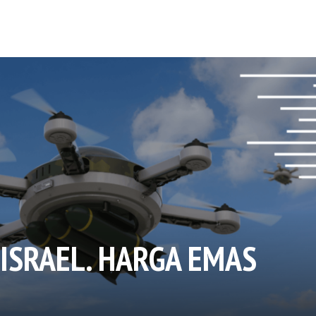
 ISRAEL. HARGA EMAS