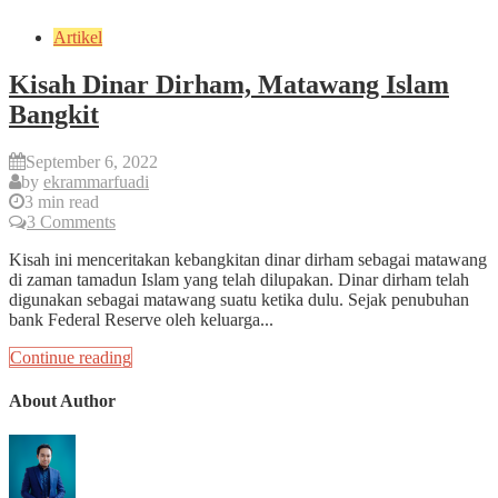
Artikel
Kisah Dinar Dirham, Matawang Islam
Bangkit
September 6, 2022
by
ekrammarfuadi
3 min read
3 Comments
Kisah ini menceritakan kebangkitan dinar dirham sebagai matawang
di zaman tamadun Islam yang telah dilupakan. Dinar dirham telah
digunakan sebagai matawang suatu ketika dulu. Sejak penubuhan
bank Federal Reserve oleh keluarga...
Continue reading
About Author