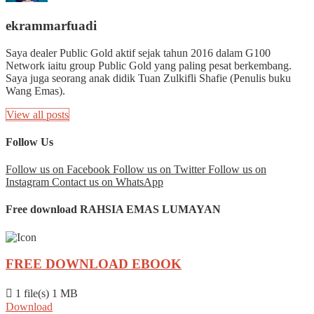
ekrammarfuadi
Saya dealer Public Gold aktif sejak tahun 2016 dalam G100
Network iaitu group Public Gold yang paling pesat berkembang.
Saya juga seorang anak didik Tuan Zulkifli Shafie (Penulis buku
Wang Emas).
View all posts
Follow Us
Follow us on Facebook
Follow us on Twitter
Follow us on
Instagram
Contact us on WhatsApp
Free download RAHSIA EMAS LUMAYAN
FREE DOWNLOAD EBOOK
1 file(s)
1 MB
Download